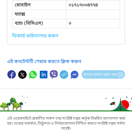
মোবাইল
০১৭১৭০০৪৭৭৪
ফ্যাক্স
ব্যাচ (বিসিএস)
০
ভিকার্ড ডাউনলোড করুন
এই কনটেন্টটি শেয়ার করতে ক্লিক করুন
আপনার মতামত প্রদান করুন
এই ওয়েবসাইটে প্রকাশিত সকল তথ্য সংশ্লিষ্ট দপ্তর কর্তৃক নিয়মিত হালনাগাদ করা
হয়। তথ্যের যথার্থতা, নির্ভুলতা ও নির্ভরযোগ্যতা নিশ্চিত করতে সংশ্লিষ্ট দপ্তর সর্বদা
সচেষ্ট।